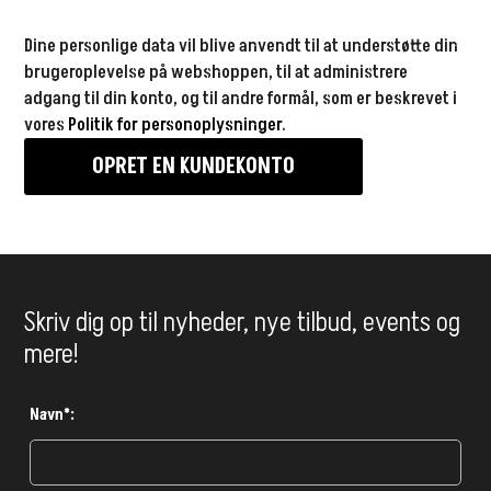
Dine personlige data vil blive anvendt til at understøtte din
brugeroplevelse på webshoppen, til at administrere
adgang til din konto, og til andre formål, som er beskrevet i
vores
Politik for personoplysninger
.
OPRET EN KUNDEKONTO
Skriv dig op til nyheder, nye tilbud, events og
mere!
Navn*: