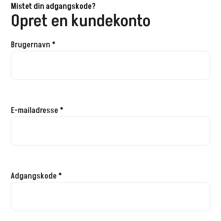
Mistet din adgangskode?
Opret en kundekonto
Brugernavn
*
E-mailadresse
*
Adgangskode
*