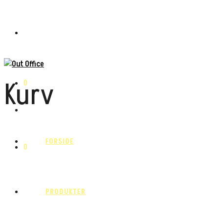
Kurv
0
FORSIDE
0
PRODUKTER