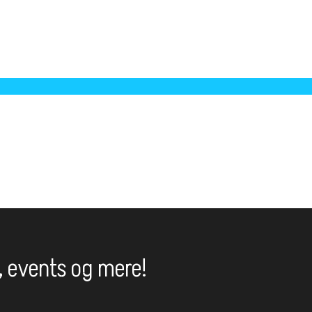
d, events og mere!