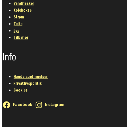
Vandflasker
Kølebokse
Strøm
Telte
Lys
Tilbehør
Info
Handelsbetingelser
Privatlivspolitik
Cookies
Facebook
Instagram